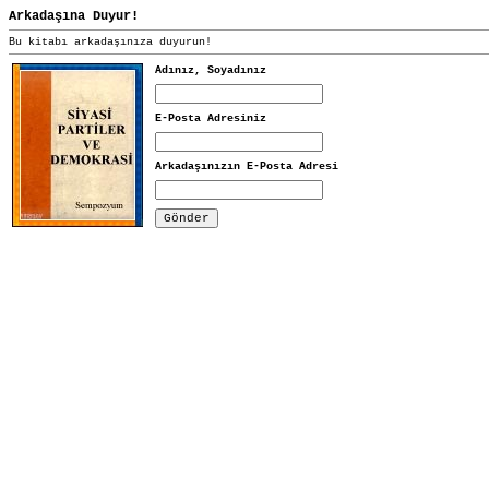
Arkadaşına Duyur!
Bu kitabı arkadaşınıza duyurun!
Adınız, Soyadınız
E-Posta Adresiniz
Arkadaşınızın E-Posta Adresi