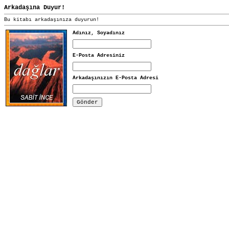
Arkadaşına Duyur!
Bu kitabı arkadaşınıza duyurun!
Adınız, Soyadınız
E-Posta Adresiniz
Arkadaşınızın E-Posta Adresi