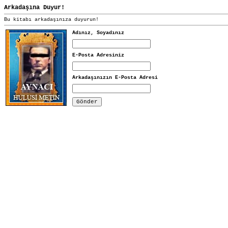
Arkadaşına Duyur!
Bu kitabı arkadaşınıza duyurun!
Adınız, Soyadınız
E-Posta Adresiniz
Arkadaşınızın E-Posta Adresi