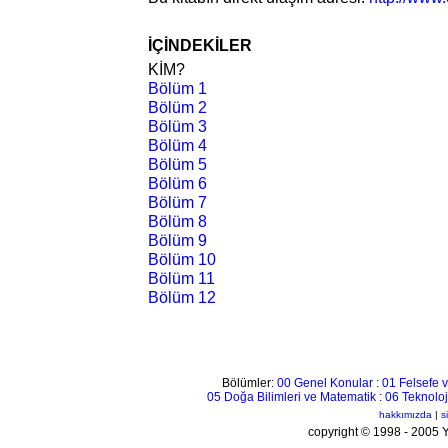
İÇİNDEKİLER
KİM?
Bölüm 1
Bölüm 2
Bölüm 3
Bölüm 4
Bölüm 5
Bölüm 6
Bölüm 7
Bölüm 8
Bölüm 9
Bölüm 10
Bölüm 11
Bölüm 12
Bölümler:
00 Genel Konular
:
01 Felsefe v
05 Doğa Bilimleri ve Matematik
:
06 Teknoloj
hakkımızda
|
s
copyright © 1998 - 200