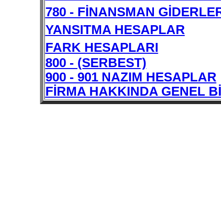
780 - FİNANSMAN GİDERLER
YANSITMA HESAPLAR
FARK HESAPLARI
800 - (SERBEST)
900 - 901 NAZIM HESAPLAR
FİRMA HAKKINDA GENEL B