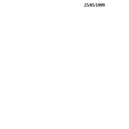
25/05/1999