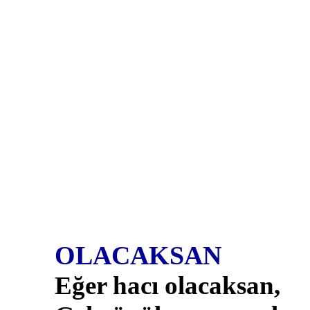
OLACAKSAN
Eğer hacı olacaksan,