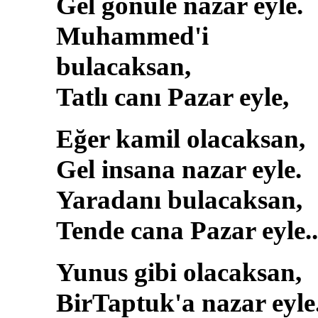
Gel gönüle nazar eyle.
Muhammed'i
bulacaksan,
Tatlı canı Pazar eyle,
Eğer kamil olacaksan,
Gel insana nazar eyle.
Yaradanı bulacaksan,
Tende cana Pazar eyle..
Yunus gibi olacaksan,
BirTaptuk'a nazar eyle