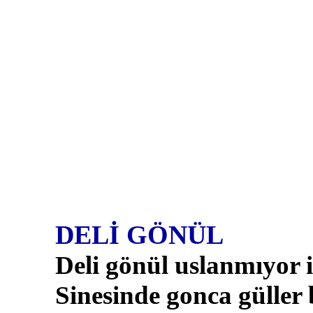
DELİ GÖNÜL
Deli gönül uslanmıyor i
Sinesinde gonca güller 