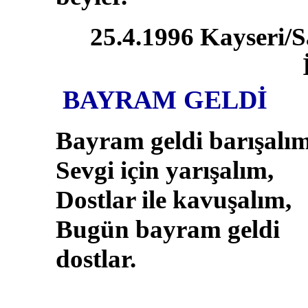
25.4.1996 Kayseri/S
BAYRAM GELDİ
Bayram geldi barışalım
Sevgi için yarışalım,
Dostlar ile kavuşalım,
Bugün bayram geldi
dostlar.