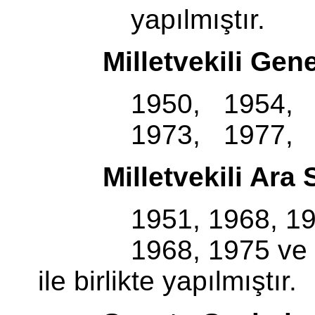
yapılmıştır.
Milletvekili Genel
1950, 1954, 195
1973, 1977, 1983,
Milletvekili Ara Seçi
1951, 1968, 1975, 1
1968, 1975 ve 1979'da
ile birlikte yapılmıştır.