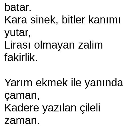
batar.
Kara sinek, bitler kanımı
yutar,
Lirası olmayan zalim
fakirlik.
Yarım ekmek ile yanında
çaman,
Kadere yazılan çileli
zaman.