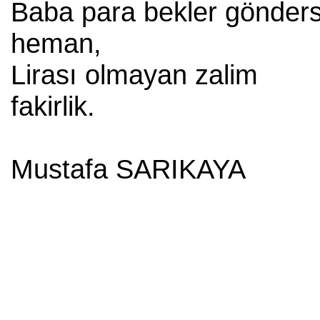
Baba para bekler gönders
heman,
Lirası olmayan zalim
fakirlik.
Mustafa SARIKAYA