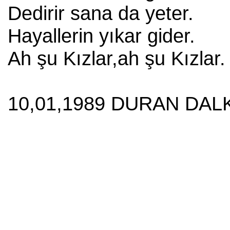
Dedirir sana da yeter.
Hayallerin yıkar gider.
Ah şu Kızlar,ah şu Kızlar.
10,01,1989 DURAN DALK