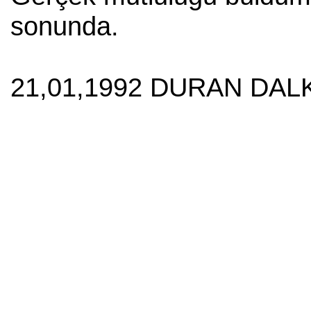
sonunda.
21,01,1992 DURAN DALK