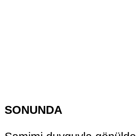
SONUNDA