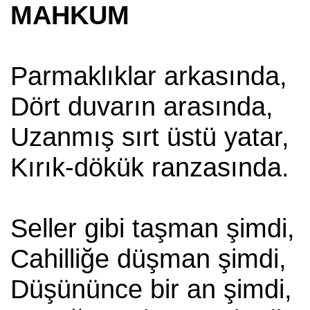
MAHKUM
Parmaklıklar arkasında,
Dört duvarın arasında,
Uzanmış sırt üstü yatar,
Kırık-dökük ranzasında.
Seller gibi taşman şimdi,
Cahilliğe düşman şimdi,
Düşününce bir an şimdi,