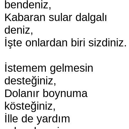
bendeniz,
Kabaran sular dalgalı
deniz,
İşte onlardan biri sizdiniz.
İstemem gelmesin
desteğiniz,
Dolanır boynuma
kösteğiniz,
İlle de yardım