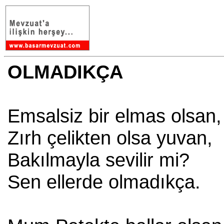
OLMADIKÇA
Emsalsiz bir elmas olsan,
Zırh çelikten olsa yuvan,
Bakılmayla sevilir mi?
Sen ellerde olmadıkça.