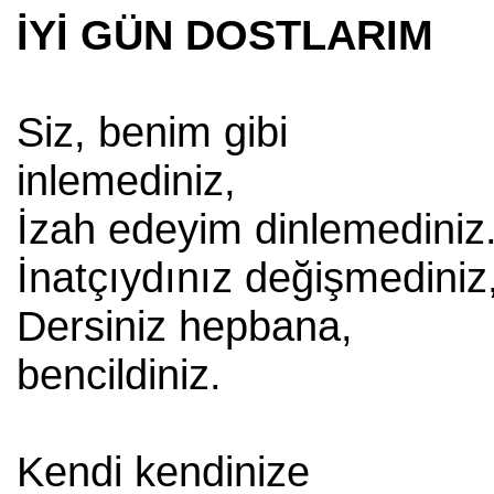
İYİ GÜN DOSTLARIM
Siz, benim gibi
inlemediniz,
İzah edeyim dinlemediniz
İnatçıydınız değişmediniz
Dersiniz hepbana,
bencildiniz.
Kendi kendinize