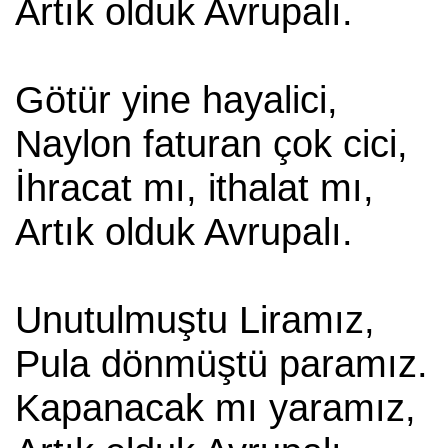
Artık olduk Avrupalı.
Götür yine hayalici,
Naylon faturan çok cici,
İhracat mı, ithalat mı,
Artık olduk Avrupalı.
Unutulmuştu Liramız,
Pula dönmüştü paramız.
Kapanacak mı yaramız,