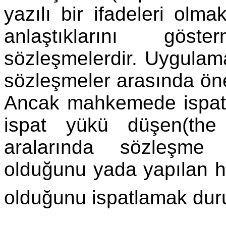
yazılı bir ifadeleri olma
anlaştıklarını gös
sözleşmelerdir. Uygulam
sözleşmeler arasında öne
Ancak mahkemede ispat 
ispat yükü düşen(the
aralarında sözleşme
olduğunu yada yapılan h
olduğunu ispatlamak dur