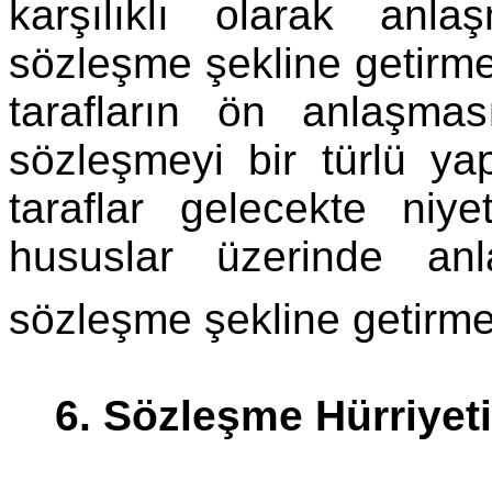
karşılıklı olarak anl
sözleşme şekline getirm
tarafların ön anlaşması
sözleşmeyi bir türlü y
taraflar gelecekte niyet
hususlar üzerinde anl
sözleşme şekline getirme
6. Sözleşme Hürriyeti