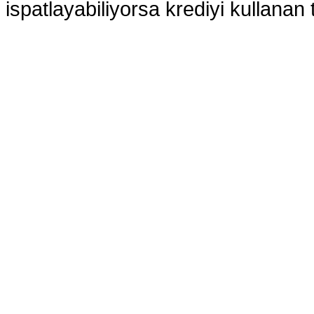
ispatlayabiliyorsa krediyi kullanan t