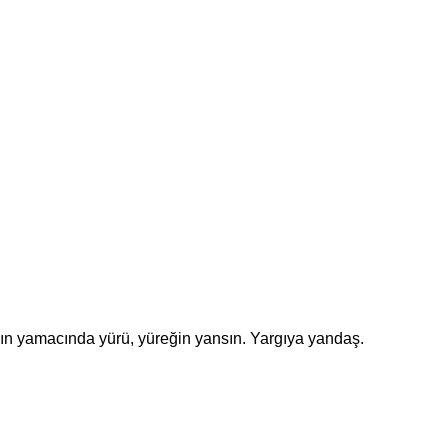
n yamacında yürü, yüreğin yansın. Yargıya yandaş.