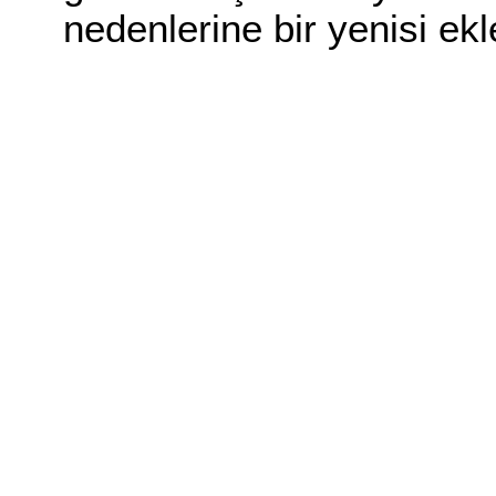
nedenlerine bir yenisi ek