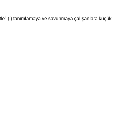
tle" (!) tanımlamaya ve savunmaya çalışanlara küçük