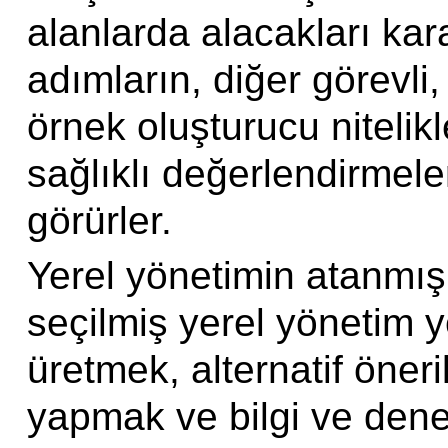
alanlarda alacakları kara
adımların, diğer görevli
örnek oluşturucu nitelikle
sağlıklı değerlendirmele
görürler.
Yerel yönetimin atanmış 
seçilmiş yerel yönetim y
üretmek, alternatif öner
yapmak ve bilgi ve dene