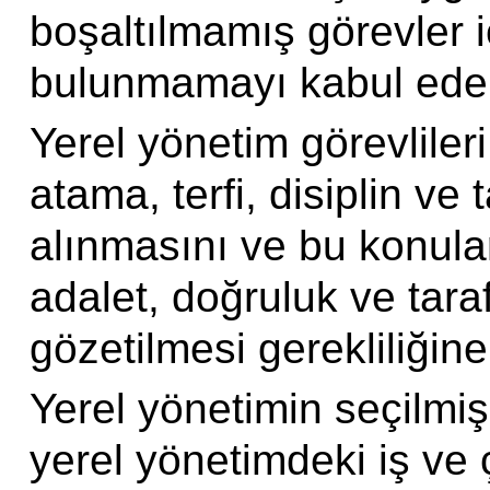
boşaltılmamış görevler i
bulunmamayı kabul eder
Yerel yönetim görevlileri
atama, terfi, disiplin ve 
alınmasını ve bu konula
adalet, doğruluk ve taraf
gözetilmesi gerekliliğine 
Yerel yönetimin seçilmiş
yerel yönetimdeki iş ve 