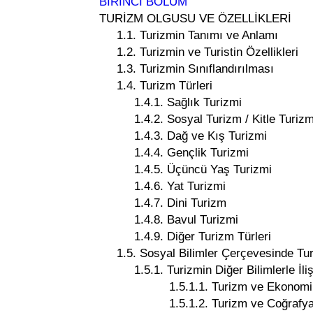
BİRİNCİ BÖLÜM
TURİZM OLGUSU VE ÖZELLİKLERİ
1.1. Turizmin Tanımı ve Anlamı
1.2. Turizmin ve Turistin Özellikleri
1.3. Turizmin Sınıflandırılması
1.4. Turizm Türleri
1.4.1. Sağlık Turizmi
1.4.2. Sosyal Turizm / Kitle Turizm
1.4.3. Dağ ve Kış Turizmi
1.4.4. Gençlik Turizmi
1.4.5. Üçüncü Yaş Turizmi
1.4.6. Yat Turizmi
1.4.7. Dini Turizm
1.4.8. Bavul Turizmi
1.4.9. Diğer Turizm Türleri
1.5. Sosyal Bilimler Çerçevesinde Tu
1.5.1. Turizmin Diğer Bilimlerle İliş
1.5.1.1. Turizm ve Ekonomi
1.5.1.2. Turizm ve Coğrafy