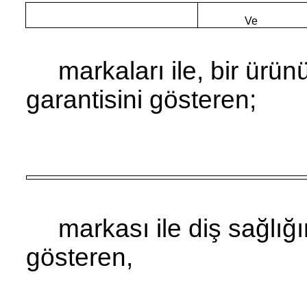
Ve
markaları ile, bir ürü
garantisini gösteren;
markası ile diş sağlığı
gösteren,