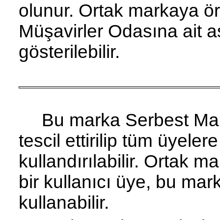
olunur. Ortak markaya ör
Müşavirler Odasına ait a
gösterilebilir.
Bu marka Serbest Mal
tescil ettirilip tüm üye­ler
kullandırılabilir. Ortak 
bir kullanıcı üye, bu mark
kullanabilir.