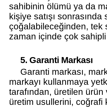
sahibinin ölümü
ya
da ma
kişiye satışı sonrasında 
çoğalabileceğinden, tek s
zaman içinde çok sahipli
5. Garanti Markası
Garanti markası, mark
markayı kullanmaya yetkil
tarafından, üretilen ürün 
üretim usullerini, coğrafi