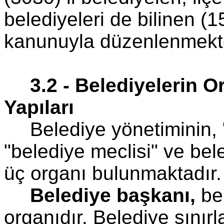
belediyeleri de bilinen (1
kanunuyla düzenlenmekte
3.2 - Belediyelerin O
Yapıları
Belediye yönetiminin, 
"belediye meclisi" ve be
üç organı bulunmaktadır.
Belediye başkanı,
bel
organıdır. Belediye sınır