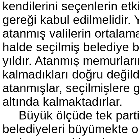
kendilerini seçenlerin et
gereği kabul edilmelidir.
atanmış valilerin ortalam
halde seçilmiş belediye 
yıldır. Atanmış memurların
kalmadıkları doğru değild
atanmışlar, seçilmişlere 
altında kalmaktadırlar.
Büyük ölçüde tek parti
belediyeleri büyümekte o