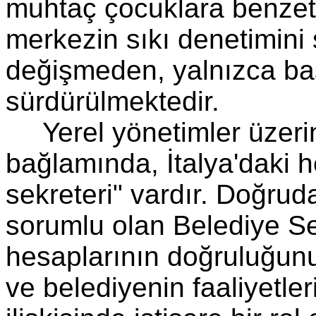
muhtaç çocuklara benzet
merkezin sıkı denetimini
değişmeden, yalnızca ba
sürdürülmektedir.
Yerel yönetimler üzer
bağlamında, İtalya'daki h
sekreteri" vardır. Doğruda
sorumlu olan Belediye Se
hesaplarının doğruluğunu
ve belediyenin faaliyetleri