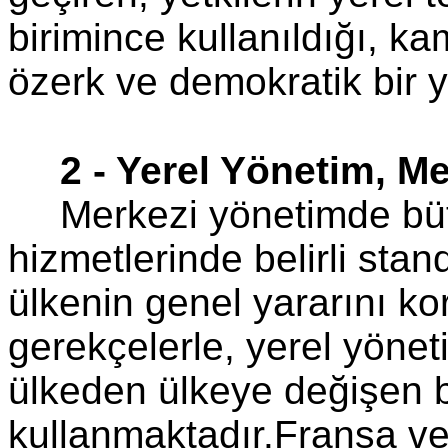
birimince kullanıldığı, ka
özerk ve demokratik bir y
2 - Yerel Yönetim, Me
Merkezi yönetimde bü
hizmetlerinde belirli stand
ülkenin genel yararını k
gerekçelerle, yerel yöneti
ülkeden ülkeye değişen b
kullanmaktadır.Fransa ve