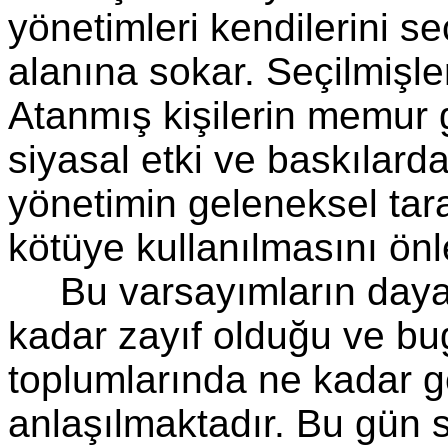
yönetimleri kendilerini se
alanına sokar. Seçilmişler
Atanmış kişilerin memur 
siyasal etki ve baskılarda
yönetimin geleneksel tara
kötüye kullanılmasını önl
Bu varsayımların daya
kadar zayıf olduğu ve b
toplumlarında ne kadar g
anlaşılmaktadır. Bu gün se