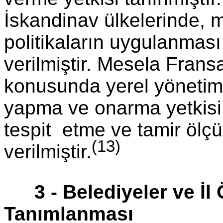
İskandinav ülkelerinde, 
politikaların uygulanması
verilmiştir. Mesela Fransa
konusunda yerel yönetiml
yapma ve onarma yetkisi 
tespit etme ve tamir ölç
(13)
verilmiştir.
3 - Belediyeler ve İl
Tanımlanması