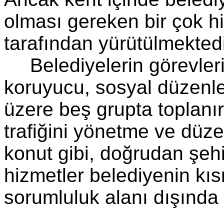
olması gereken bir çok h
tarafından yürütülmektedi
Belediyelerin görevleri
koruyucu, sosyal düzenle
üzere beş grupta toplanır
trafiğini yönetme ve düze
konut gibi, doğrudan şehir
hizmetler belediyenin k
sorumluluk alanı dışında 