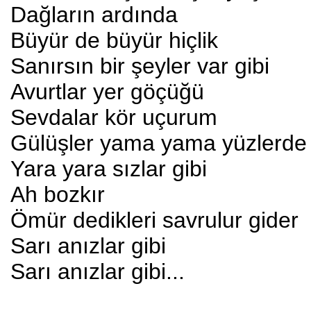
Dağların ardında
Büyür de büyür hiçlik
Sanırsın bir şeyler var gibi
Avurtlar yer göçüğü
Sevdalar kör uçurum
Gülüşler yama yama yüzlerde
Yara yara sızlar gibi
Ah bozkır
Ömür dedikleri savrulur gider
Sarı anızlar gibi
Sarı anızlar gibi...