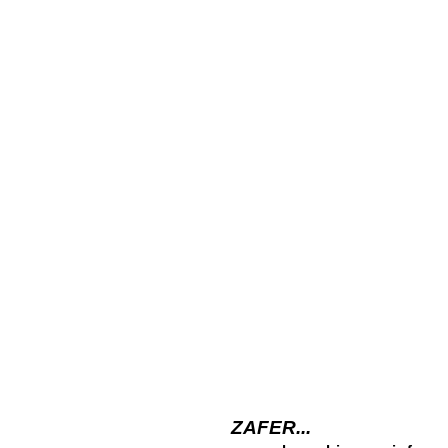
ZAFER...