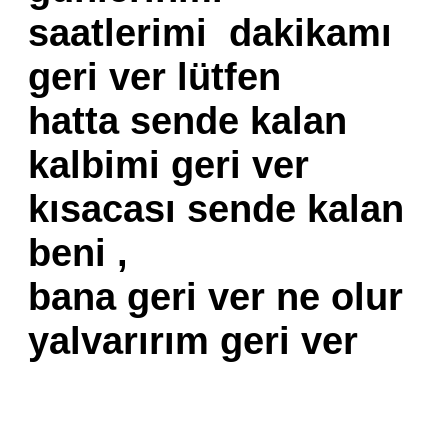
saatlerimi dakikamı
geri ver lütfen
hatta sende kalan
kalbimi geri ver
kısacası sende kalan
beni ,
bana geri ver ne olur
yalvarırım geri ver