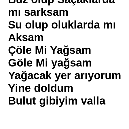
mı sarksam
Su olup oluklarda mı
Aksam
Çöle Mi Yağsam
Göle Mi yağsam
Yağacak yer arıyorum
Yine doldum
Bulut gibiyim valla