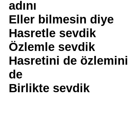
adını
Eller bilmesin diye
Hasretle sevdik
Özlemle sevdik
Hasretini de özlemini
de
Birlikte sevdik