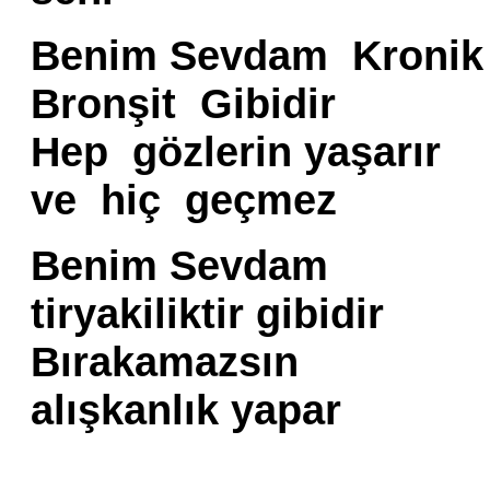
Benim Sevdam Kronik
Bronşit Gibidir
Hep gözlerin yaşarır
ve hiç geçmez
Benim Sevdam
tiryakiliktir gibidir
Bırakamazsın
alışkanlık yapar