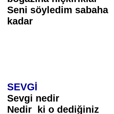
Seni söyledim sabaha
kadar
SEVGİ
Sevgi nedir
Nedir ki o dediğiniz