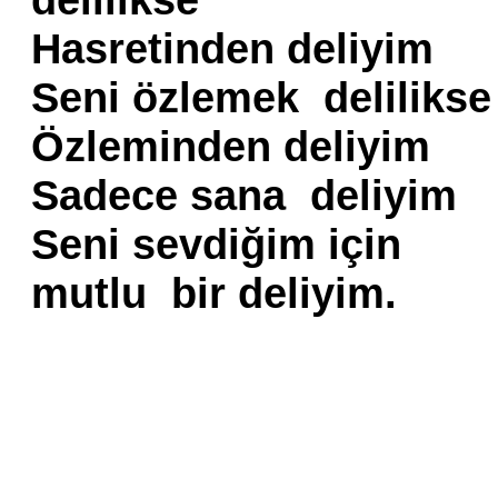
Hasretinden deliyim
Seni özlemek delilikse
Özleminden deliyim
Sadece sana deliyim
Seni sevdiğim için
mutlu bir deliyim.