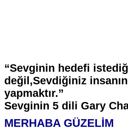
“Sevginin hedefi istediğ
değil,Sevdiğiniz insanın
yapmaktır.”
Sevginin 5 dili Gary 
MERHABA GÜZELİM