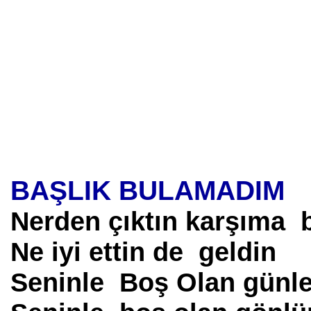
BAŞLIK BULAMADIM
Nerden çıktın karşıma
Ne iyi ettin de geldin
Seninle Boş Olan günle