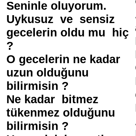
Seninle oluyorum.
Uykusuz ve sensiz
gecelerin oldu mu hiç
?
O gecelerin ne kadar
uzun olduğunu
bilirmisin ?
Ne kadar bitmez
tükenmez olduğunu
bilirmisin ?