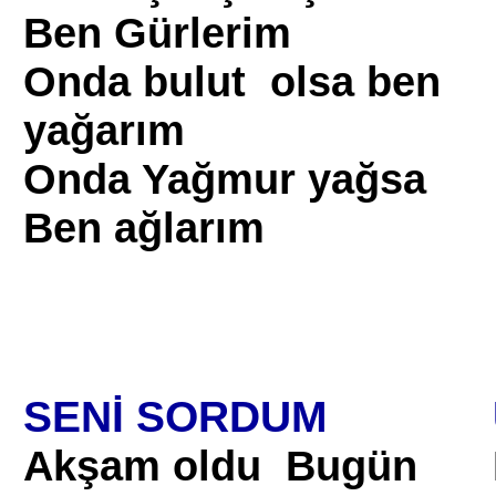
Ben Gürlerim
Onda bulut olsa ben
yağarım
Onda Yağmur yağsa
Ben ağlarım
SENİ SORDUM
Akşam oldu Bugün