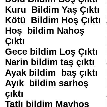
Kuru Bildim Yaş Çıktı
Kötü Bildim Hoş Çıktı
Hoş bildim Nahoş
Çıktı
Gece bildim Loş Çıktı
Narin bildim taş çıktı
Ayak bildim baş çıktı
Ayık bildim sarhoş
çıktı
Tatlı bildim Mayhoş