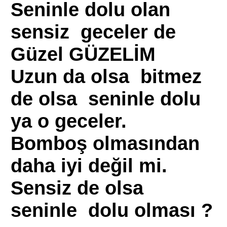
Seninle dolu olan
sensiz geceler de
Güzel GÜZELİM
Uzun da olsa bitmez
de olsa seninle dolu
ya o geceler.
Bomboş olmasından
daha iyi değil mi.
Sensiz de olsa
seninle dolu olması ?