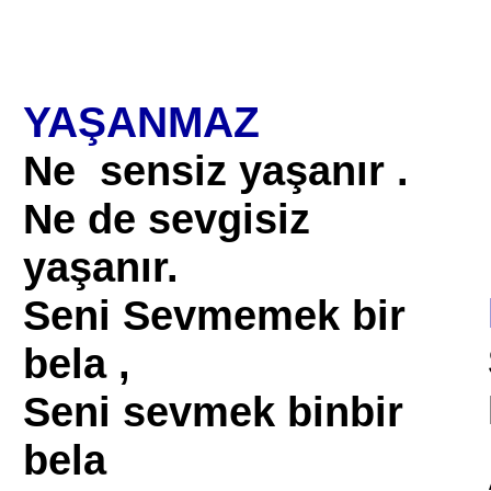
YAŞANMAZ
Ne sensiz yaşanır .
Ne de sevgisiz
yaşanır.
Seni Sevmemek bir
bela ,
Seni sevmek binbir
bela