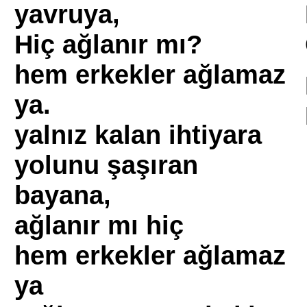
yavruya,
Hiç ağlanır mı?
hem erkekler ağlamaz
ya.
yalnız kalan ihtiyara
yolunu şaşıran
bayana,
ağlanır mı hiç
hem erkekler ağlamaz
ya