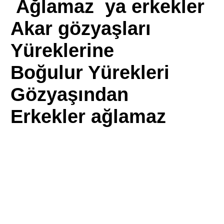
Ağlamaz ya erkekler
Akar gözyaşları
Yüreklerine
Boğulur Yürekleri
Gözyaşından
Erkekler ağlamaz