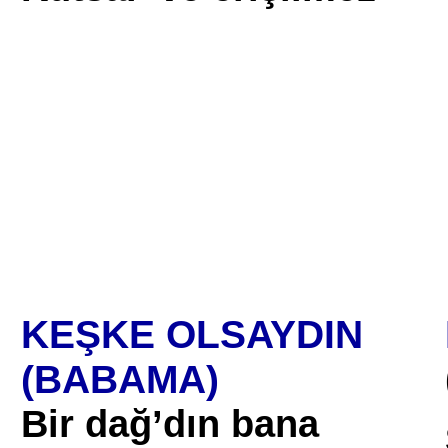
KEŞKE OLSAYDIN
(BABAMA)
Bir dağ’dın bana