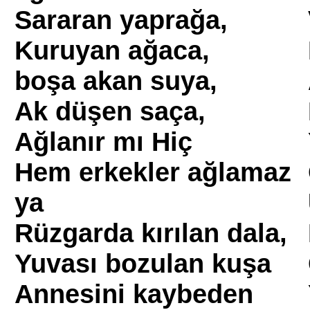
Sararan yaprağa,
Kuruyan ağaca,
boşa akan suya,
Ak düşen saça,
Ağlanır mı Hiç
Hem erkekler ağlamaz
ya
Rüzgarda kırılan dala,
Yuvası bozulan kuşa
Annesini kaybeden